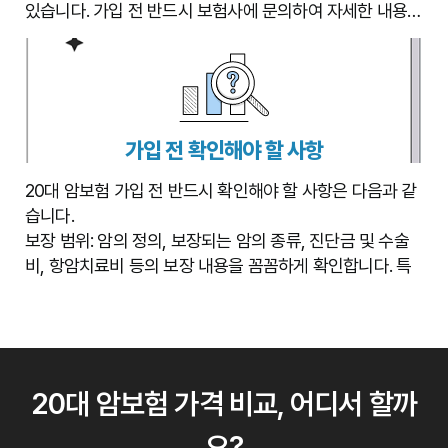
있습니다. 가입 전 반드시 보험사에 문의하여 자세한 내용을
확인해야 합니다.
가입 전 확인해야 할 사항
20대 암보험 가입 전 반드시 확인해야 할 사항은 다음과 같
습니다.
보장 범위:
암의 정의, 보장되는 암의 종류, 진단금 및 수술
비, 항암치료비 등의 보장 내용을 꼼꼼하게 확인합니다. 특
히, 생활자금 지원 특약 등 추가적인 보장이 있는지 확인해
야 합니다.
보험료:
보험료를 자신의 예산에 맞춰 선택해야 하며, 보험
료와 보장 범위의 균형을 고려하여 선택하는 것이 중요합니
다.
20대 암보험 가격 비교, 어디서 할까
면책기간 및 감액기간:
가입 후 일정 기간 동안 보장이 제한
될 수 있는 면책기간 및 감액기간을 확인하고, 이 기간 동안
요?