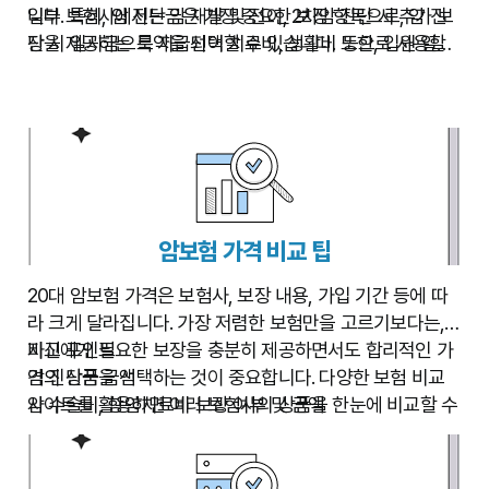
니다. 특히, 암 진단금은 가장 중요한 보장 항목으로, 암 진
일부 보험사에서는 암 재발 및 전이, 2차암 진단 시 추가 보
단 시 일시금으로 지급되어 치료비, 생활비 등으로 사용할
장을 제공하는 특약을 선택할 수 있습니다. 또한, 입원 일당,
수 있습니다. 암의 종류별로 진단금이 다르게 지급되는 상품
통원 치료비, 방사선 치료비 등을 추가로 보장받을 수 있는
도 있으니, 자신에게 맞는 보장 범위를 선택하는 것이 좋습
특약도 있습니다. 자신의 상황에 맞춰 필요한 특약을 추가하
니다.
여 더욱 든든한 보장을 받으세요.
암보험 가격 비교 팁
20대 암보험 가격은 보험사, 보장 내용, 가입 기간 등에 따
라 크게 달라집니다. 가장 저렴한 보험만을 고르기보다는,
자신에게 필요한 보장을 충분히 제공하면서도 합리적인 가
비교 포인트
격의 상품을 선택하는 것이 중요합니다. 다양한 보험 비교
암 진단금 금액
사이트를 활용하면 여러 보험사의 상품을 한눈에 비교할 수
암 수술비, 항암치료비 보장 여부 및 금액
있습니다. 보험료, 보장 내용, 고객 만족도 등을 종합적으로
입원일당, 통원의료비 보장 여부 및 금액
특약의 종류 및 가격
고려하여 가장 적합한 상품을 선택하세요.
보험금 청구 절차의 편리성