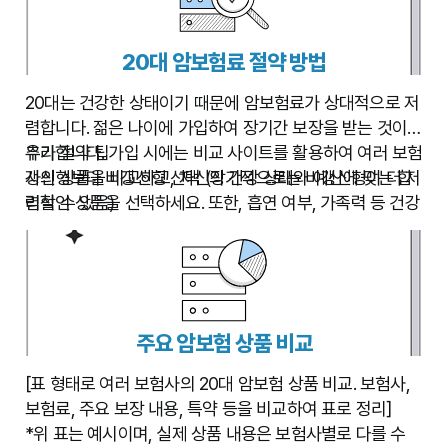
20대 암보험료 절약 방법
20대는 건강한 상태이기 때문에 암보험료가 상대적으로 저
렴합니다. 젊은 나이에 가입하여 장기간 보장을 받는 것이
유리합니다. 가입 시에는 비교 사이트를 활용하여 여러 보험
추가 절약 팁
사의 상품을 비교하고, 자신의 건강 상태와 예산에 맞는 합
갱신형보다 비갱신형 선택 (장기적으로는 비갱신형이 더 저
리적인 상품을 선택하세요. 또한, 흡연 여부, 가족력 등 건강
렴할 수 있음)
불필요한 특약 제외
정보를 정확하게 제공하여 할인 혜택을 받을 수 있습니다.
온라인 가입을 통해 수수료 절약
주요 암보험 상품 비교
[표 형태로 여러 보험사의 20대 암보험 상품 비교. 보험사,
보험료, 주요 보장 내용, 특약 등을 비교하여 표로 정리]
*위 표는 예시이며, 실제 상품 내용은 보험사별로 다를 수