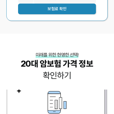
보험료 확인
미래를 위한 현명한 선택!
20대 암보험 가격 정보
확인하기