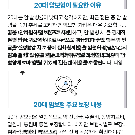
20대 암보험이 필요한 이유
20대는 암 발병률이 낮다고 생각하지만, 최근 젊은 층 암 발
병률 증가 추세를 고려하면 암보험 가입은 매우 중요합니다.
젊을 때 가입하면 보험료가 저렴하고, 암 발병 시 큰 경제적
20대 암보험 가입 시 고려 사항
부담 없이 치료에 집중할 수 있습니다. 20대 암보험은 암 진
암 진단금:
암 진단 시 일시금으로 지급되는 금액. 높은 진단
단, 수술, 항암 치료 등에 필요한 비용을 지원하며, 장기간의
금을 설정할수록 보장이 강화되지만, 보험료도 상승합니다.
치료 과정에서 발생하는 생활비 부담까지 완화시켜줍니다.
암 수술비:
20대는 긴 보장 기간을 고려하여, 평생 동안 암으로부터 안
암 수술 시 발생하는 비용을 보장합니다.
항암치료비:
전하게 보호받을 수 있도록 설계하는 것이 좋습니다. 다양한
항암 치료에 필요한 비용을 보장합니다.
입원비, 통원비:
상품을 비교하고 자신에게 맞는 보장 내용과 보험료를 선택
암 치료로 인한 입원 및 통원 치료 비용을
보장합니다.
해야 합니다.
생활자금 지원:
암 치료 기간 중 생활비를 지원하는 특약.
20대 암보험 주요 보장 내용
20대 암보험은 일반적으로 암 진단금, 수술비, 항암치료비,
입원비, 통원비 등을 보장합니다. 하지만 보험사별로 보장
범위와 특약이 다르므로, 가입 전에 꼼꼼하게 확인해야 합
추가적인 보장 특약 고려